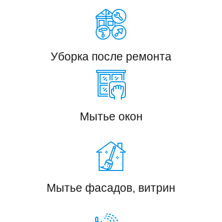
Уборка после ремонта
Мытье окон
Мытье фасадов, витрин