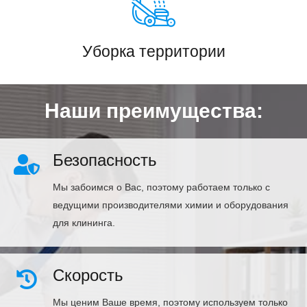
Уборка территории
Наши преимущества:
Безопасность
Мы забоимся о Вас, поэтому работаем только с
ведущими производителями химии и оборудования
для клининга.
Скорость
Мы ценим Ваше время, поэтому используем только