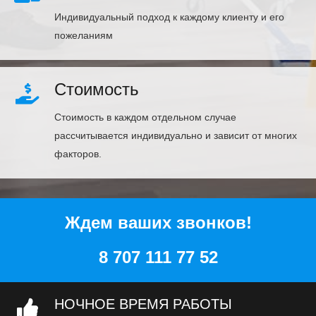
Индивидуальный подход к каждому клиенту и его
пожеланиям
Стоимость
Стоимость в каждом отдельном случае
рассчитывается индивидуально и зависит от многих
факторов.
Ждем ваших звонков!
8 707 111 77 52
НОЧНОЕ ВРЕМЯ РАБОТЫ