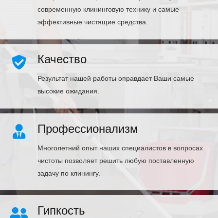
современную клининговую технику и самые
эффективные чистящие средства.
Качество
Результат нашей работы оправдает Ваши самые
высокие ожидания.
Профессионализм
Многолетний опыт наших специалистов в вопросах
чистоты позволяет решить любую поставленную
задачу по клинингу.
Гипкость