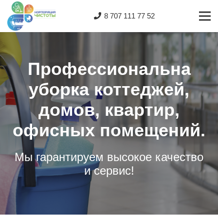
8 707 111 77 52
Профессиональна
уборка коттеджей,
домов, квартир,
офисных помещений.
Мы гарантируем высокое качество
и сервис!