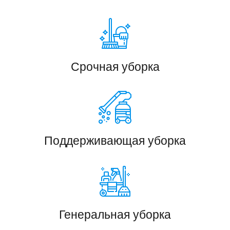
Срочная уборка
Поддерживающая уборка
Генеральная уборка